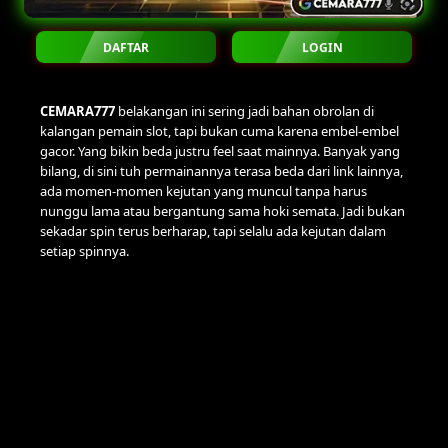
DAFTAR
LOGIN
CEMARA777
belakangan ini sering jadi bahan obrolan di
kalangan pemain slot, tapi bukan cuma karena embel-embel
gacor. Yang bikin beda justru feel saat mainnya. Banyak yang
bilang, di sini tuh permainannya terasa beda dari link lainnya,
ada momen-momen kejutan yang muncul tanpa harus
nunggu lama atau bergantung sama hoki semata. Jadi bukan
sekadar spin terus berharap, tapi selalu ada kejutan dalam
setiap spinnya.