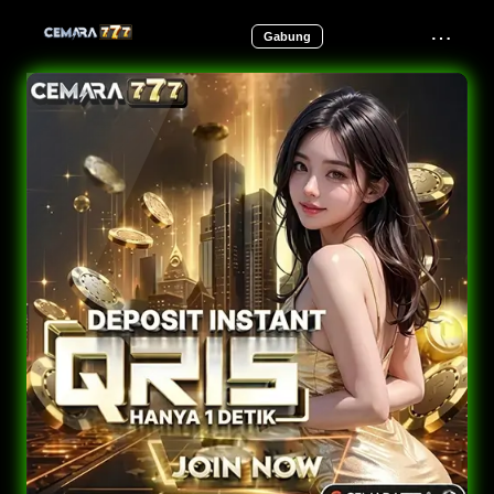
⋯
Gabung